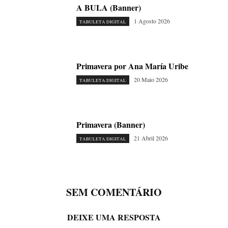
A BULA (Banner)
1 Agosto 2026
TABULETA DIGITAL
Primavera por Ana María Uribe
20 Maio 2026
TABULETA DIGITAL
Primavera (Banner)
21 Abril 2026
TABULETA DIGITAL
SEM COMENTÁRIO
DEIXE UMA RESPOSTA