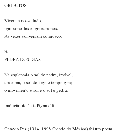
OBJECTOS
Vivem a nosso lado,
ignoramo-los e ignoram-nos.
Às vezes conversam connosco.
3.
PEDRA DOS DIAS
Na esplanada o sol de pedra, imóvel;
em cima, o sol de fogo e tempo gira;
o movimento é sol e o sol é pedra.
tradução de Luís Pignatelli
Octavio Paz (1914 -1998 Cidade do México) foi um poeta,