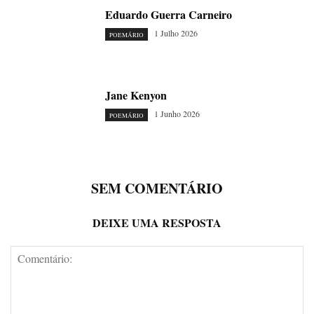
Eduardo Guerra Carneiro
1 Julho 2026
POEMÁRIO
Jane Kenyon
1 Junho 2026
POEMÁRIO
SEM COMENTÁRIO
DEIXE UMA RESPOSTA