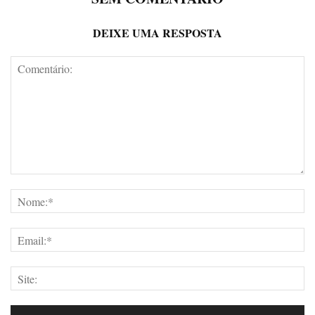
DEIXE UMA RESPOSTA