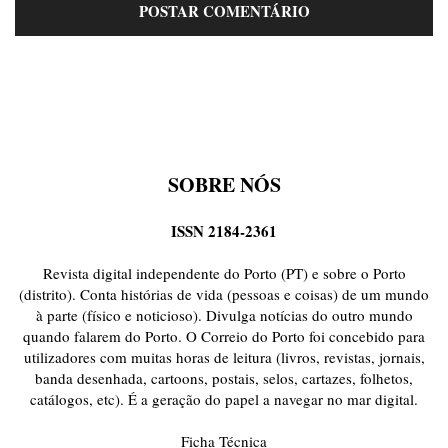
SOBRE NÓS
ISSN 2184-2361
Revista digital independente do Porto (PT) e sobre o Porto
(distrito). Conta histórias de vida (pessoas e coisas) de um mundo
à parte (físico e noticioso). Divulga notícias do outro mundo
quando falarem do Porto. O Correio do Porto foi concebido para
utilizadores com muitas horas de leitura (livros, revistas, jornais,
banda desenhada, cartoons, postais, selos, cartazes, folhetos,
catálogos, etc). É a geração do papel a navegar no mar digital.
Ficha Técnica