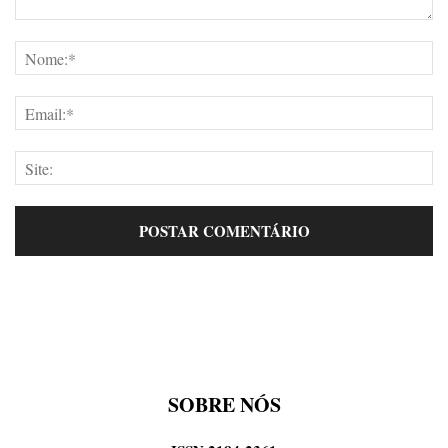
SOBRE NÓS