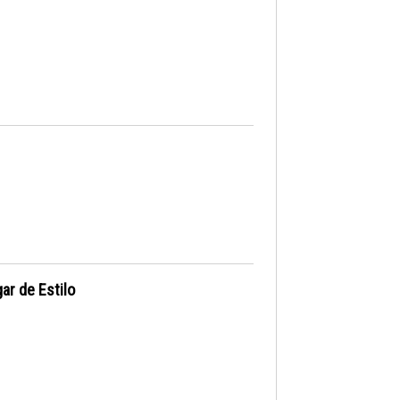
ar de Estilo