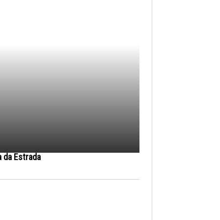
a da Estrada