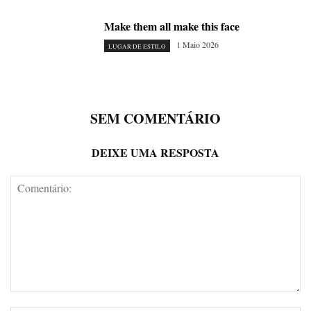
Make them all make this face
1 Maio 2026
LUGAR DE ESTILO
SEM COMENTÁRIO
DEIXE UMA RESPOSTA