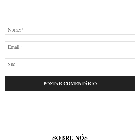
SOBRE NÓS