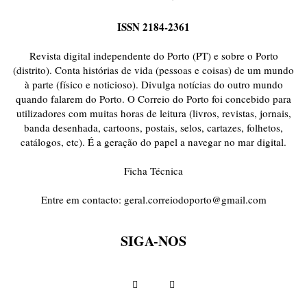
ISSN 2184-2361
Revista digital independente do Porto (PT) e sobre o Porto
(distrito). Conta histórias de vida (pessoas e coisas) de um mundo
à parte (físico e noticioso). Divulga notícias do outro mundo
quando falarem do Porto. O Correio do Porto foi concebido para
utilizadores com muitas horas de leitura (livros, revistas, jornais,
banda desenhada, cartoons, postais, selos, cartazes, folhetos,
catálogos, etc). É a geração do papel a navegar no mar digital.
Ficha Técnica
Entre em contacto:
geral.correiodoporto@gmail.com
SIGA-NOS