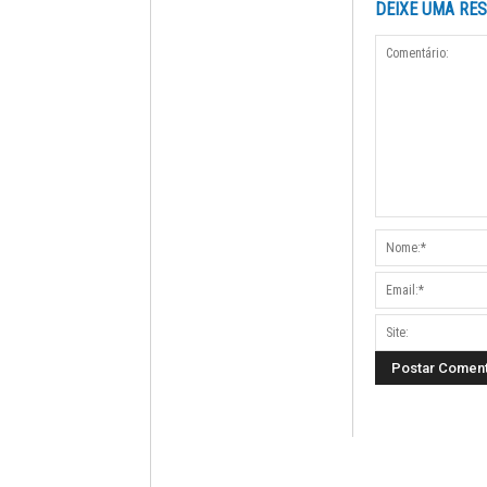
DEIXE UMA RE