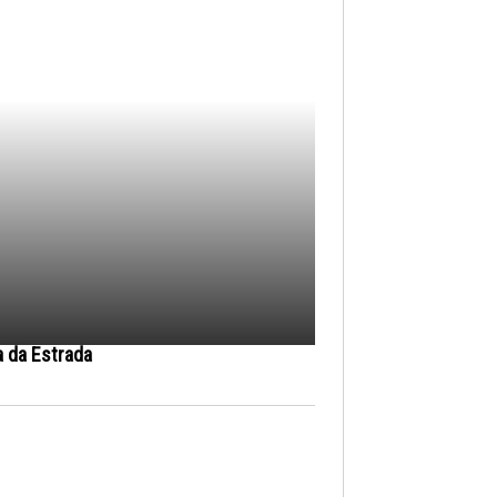
a da Estrada