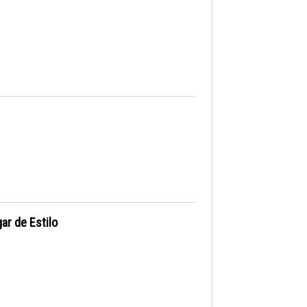
ar de Estilo