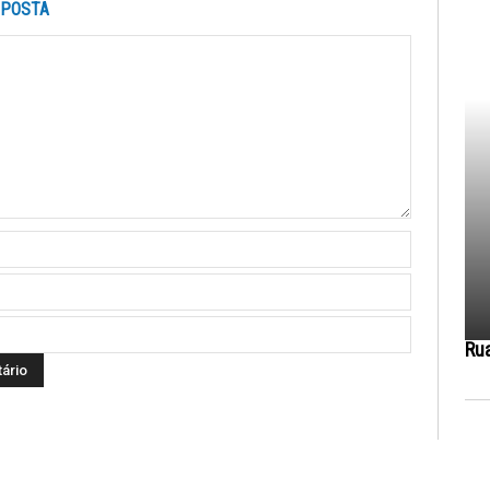
SPOSTA
Ru