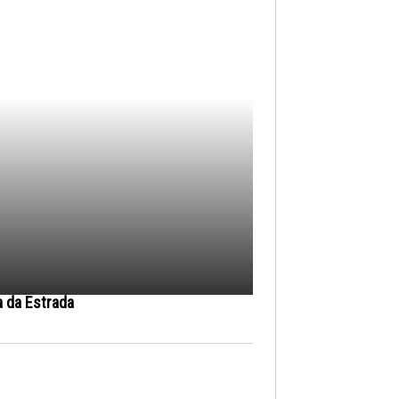
a da Estrada