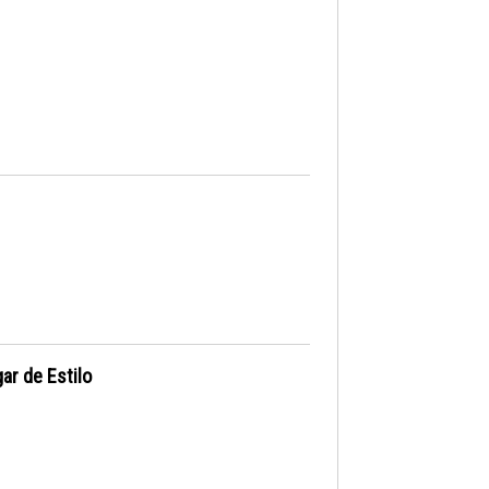
ar de Estilo