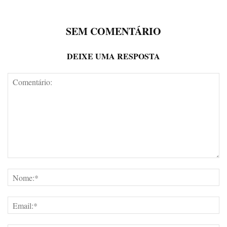
SEM COMENTÁRIO
DEIXE UMA RESPOSTA