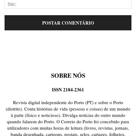
SOBRE NÓS
ISSN 2184-2361
Revista digital independente do Porto (PT) e sobre o Porto
(distrito). Conta histórias de vida (pessoas e coisas) de um mundo
à parte (físico e noticioso). Divulga notícias do outro mundo
quando falarem do Porto. O Correio do Porto foi concebido para
utilizadores com muitas horas de leitura (livros, revistas, jornais,
banda desenhada, cartoons, postais, selos, cartazes, folhetos,