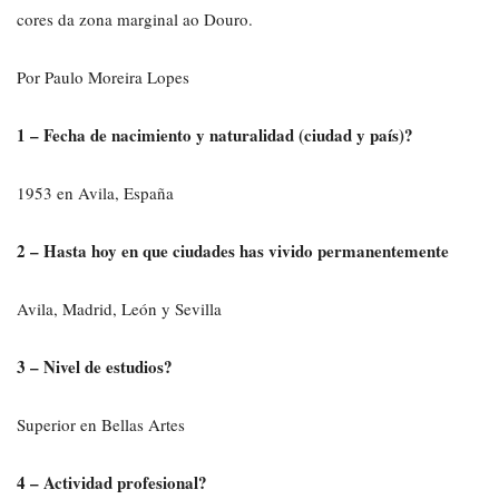
cores da zona marginal ao Douro.
Por Paulo Moreira Lopes
1 – Fecha de nacimiento y naturalidad (ciudad y país)?
1953 en Avila, España
2 – Hasta hoy en que ciudades has vivido permanentemente
Avila, Madrid, León y Sevilla
3 – Nivel de estudios?
Superior en Bellas Artes
4 – Actividad profesional?