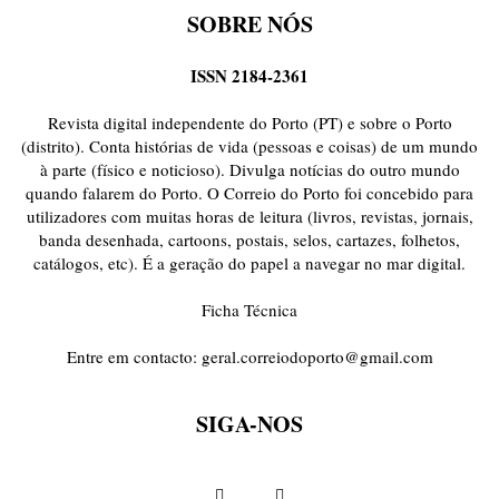
SOBRE NÓS
ISSN 2184-2361
Revista digital independente do Porto (PT) e sobre o Porto
(distrito). Conta histórias de vida (pessoas e coisas) de um mundo
à parte (físico e noticioso). Divulga notícias do outro mundo
quando falarem do Porto. O Correio do Porto foi concebido para
utilizadores com muitas horas de leitura (livros, revistas, jornais,
banda desenhada, cartoons, postais, selos, cartazes, folhetos,
catálogos, etc). É a geração do papel a navegar no mar digital.
Ficha Técnica
Entre em contacto:
geral.correiodoporto@gmail.com
SIGA-NOS