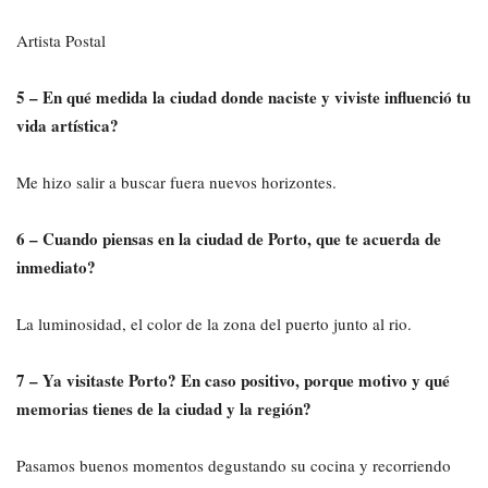
Artista Postal
5 – En qué medida la ciudad donde naciste y viviste influenció tu
vida artística?
Me hizo salir a buscar fuera nuevos horizontes.
6 – Cuando piensas en la ciudad de Porto, que te acuerda de
inmediato?
La luminosidad, el color de la zona del puerto junto al rio.
7 – Ya visitaste Porto? En caso positivo, porque motivo y qué
memorias tienes de la ciudad y la región?
Pasamos buenos momentos degustando su cocina y recorriendo