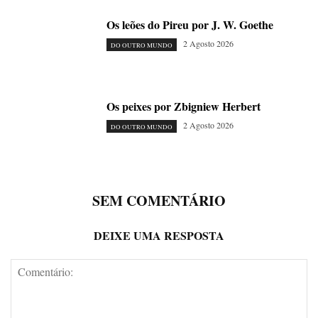
Os leões do Pireu por J. W. Goethe
2 Agosto 2026
DO OUTRO MUNDO
Os peixes por Zbigniew Herbert
2 Agosto 2026
DO OUTRO MUNDO
SEM COMENTÁRIO
DEIXE UMA RESPOSTA