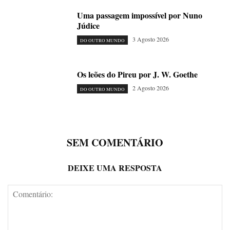
Uma passagem impossível por Nuno
Júdice
3 Agosto 2026
DO OUTRO MUNDO
Os leões do Pireu por J. W. Goethe
2 Agosto 2026
DO OUTRO MUNDO
SEM COMENTÁRIO
DEIXE UMA RESPOSTA