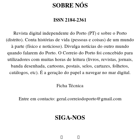
SOBRE NÓS
ISSN 2184-2361
Revista digital independente do Porto (PT) e sobre o Porto
(distrito). Conta histórias de vida (pessoas e coisas) de um mundo
à parte (físico e noticioso). Divulga notícias do outro mundo
quando falarem do Porto. O Correio do Porto foi concebido para
utilizadores com muitas horas de leitura (livros, revistas, jornais,
banda desenhada, cartoons, postais, selos, cartazes, folhetos,
catálogos, etc). É a geração do papel a navegar no mar digital.
Ficha Técnica
Entre em contacto:
geral.correiodoporto@gmail.com
SIGA-NOS