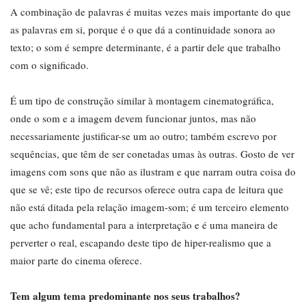
A combinação de palavras é muitas vezes mais importante do que
as palavras em si, porque é o que dá a continuidade sonora ao
texto; o som é sempre determinante, é a partir dele que trabalho
com o significado.
É um tipo de construção similar à montagem cinematográfica,
onde o som e a imagem devem funcionar juntos, mas não
necessariamente justificar-se um ao outro; também escrevo por
sequências, que têm de ser conetadas umas às outras. Gosto de ver
imagens com sons que não as ilustram e que narram outra coisa do
que se vê; este tipo de recursos oferece outra capa de leitura que
não está ditada pela relação imagem-som; é um terceiro elemento
que acho fundamental para a interpretação e é uma maneira de
perverter o real, escapando deste tipo de hiper-realismo que a
maior parte do cinema oferece.
Tem algum tema predominante nos seus trabalhos?