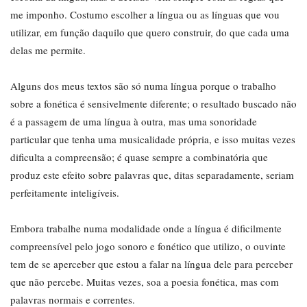
me imponho. Costumo escolher a língua ou as línguas que vou
utilizar, em função daquilo que quero construir, do que cada uma
delas me permite.
Alguns dos meus textos são só numa língua porque o trabalho
sobre a fonética é sensivelmente diferente; o resultado buscado não
é a passagem de uma língua à outra, mas uma sonoridade
particular que tenha uma musicalidade própria, e isso muitas vezes
dificulta a compreensão; é quase sempre a combinatória que
produz este efeito sobre palavras que, ditas separadamente, seriam
perfeitamente inteligíveis.
Embora trabalhe numa modalidade onde a língua é dificilmente
compreensível pelo jogo sonoro e fonético que utilizo, o ouvinte
tem de se aperceber que estou a falar na língua dele para perceber
que não percebe. Muitas vezes, soa a poesia fonética, mas com
palavras normais e correntes.