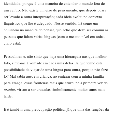
identidade, porque é uma maneira de entender o mundo fora de
um centro. Não existe um eixo de pensamento, que depois possa
ser levado a outra interpretação; cada ideia evolui no contexto
linguístico que lhe é adequado. Nesse sentido, há como um
equilíbrio na maneira de pensar, que acho que deve ser comum às
pessoas que falam várias línguas (com o mesmo nível em todas,
claro está).
Pessoalmente, não sinto que haja uma hierarquia nas que melhor
falo, sinto-me à vontade em cada uma delas. Já que tenho esta
possibilidade de viajar de uma língua para outra, porque não fazê-
lo? Mal sabia que, em criança, ao emigrar com a minha família
para França, essas fronteiras reais que cruzei pela primeira vez de
assalto
, viriam a ser cruzadas simbolicamente muitos anos mais
tarde.
E é também uma preocupação política, já que uma das funções da