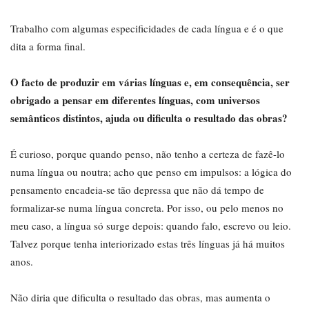
Trabalho com algumas especificidades de cada língua e é o que
dita a forma final.
O facto de produzir em várias línguas e, em consequência, ser
obrigado a pensar em diferentes línguas, com universos
semânticos distintos, ajuda ou dificulta o resultado das obras?
É curioso, porque quando penso, não tenho a certeza de fazê-lo
numa língua ou noutra; acho que penso em impulsos: a lógica do
pensamento encadeia-se tão depressa que não dá tempo de
formalizar-se numa língua concreta. Por isso, ou pelo menos no
meu caso, a língua só surge depois: quando falo, escrevo ou leio.
Talvez porque tenha interiorizado estas três línguas já há muitos
anos.
Não diria que dificulta o resultado das obras, mas aumenta o