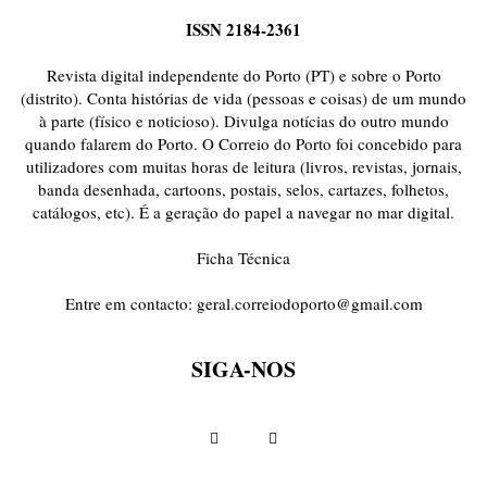
ISSN 2184-2361
Revista digital independente do Porto (PT) e sobre o Porto
(distrito). Conta histórias de vida (pessoas e coisas) de um mundo
à parte (físico e noticioso). Divulga notícias do outro mundo
quando falarem do Porto. O Correio do Porto foi concebido para
utilizadores com muitas horas de leitura (livros, revistas, jornais,
banda desenhada, cartoons, postais, selos, cartazes, folhetos,
catálogos, etc). É a geração do papel a navegar no mar digital.
Ficha Técnica
Entre em contacto:
geral.correiodoporto@gmail.com
SIGA-NOS