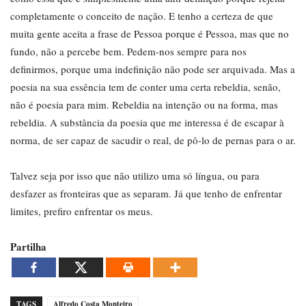
completamente o conceito de nação. E tenho a certeza de que
muita gente aceita a frase de Pessoa porque é Pessoa, mas que no
fundo, não a percebe bem. Pedem-nos sempre para nos
definirmos, porque uma indefinição não pode ser
arquivada. Mas a
poesia na sua essência tem de conter uma certa rebeldia, senão,
não é poesia para mim. Rebeldia na intenção ou na forma, mas
rebeldia. A substância da poesia que me interessa é de escapar à
norma, de ser capaz de sacudir o real, de pô-lo de pernas para o ar.
Talvez seja por isso que não utilizo uma só língua, ou para
desfazer as fronteiras que as separam. Já que tenho de enfrentar
limites, prefiro enfrentar os meus.
Partilha
TAGS
Alfredo Costa Monteiro