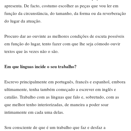
apresenta. De facto, costumo escolher as peças que vou ler em
função da circunstância, do tamanho, da forma ou da reverberação
do lugar da atuação.
Procuro dar ao ouvinte as melhores condições de escuta possíveis
em função do lugar, tento fazer com que lhe seja cómodo ouvir
textos que às vezes não o são.
Em que línguas incide o seu trabalho?
Escrevo principalmente em português, francês e espanhol, embora
ultimamente, tenha também começado a escrever em inglês e
catalão. Trabalho com as línguas que falo e, sobretudo, com as
que melhor tenho interiorizadas, de maneira a poder soar
intimamente em cada uma delas.
Sou consciente de que é um trabalho que faz e desfaz a