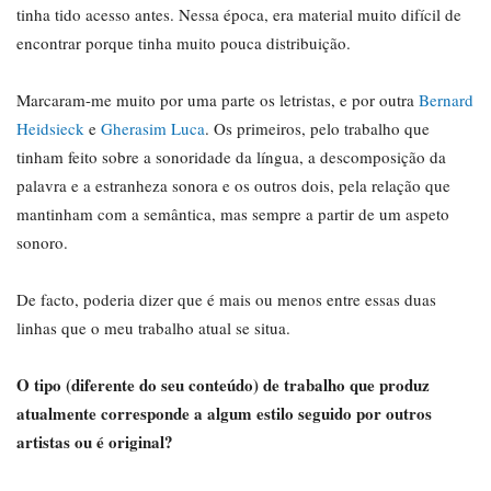
tinha tido acesso antes. Nessa época, era material muito difícil de
encontrar porque tinha muito pouca distribuição.
Marcaram-me muito por uma parte os letristas, e por outra
Bernard
Heidsieck
e
Gherasim Luca
. Os primeiros, pelo trabalho que
tinham feito sobre a sonoridade da língua, a descomposição da
palavra e a estranheza sonora e os outros dois, pela relação que
mantinham com a semântica, mas sempre a partir de um aspeto
sonoro.
De facto, poderia dizer que é mais ou menos entre essas duas
linhas que o meu trabalho atual se situa.
O tipo (diferente do seu conteúdo) de trabalho que produz
atualmente corresponde a algum estilo seguido por outros
artistas ou é original?