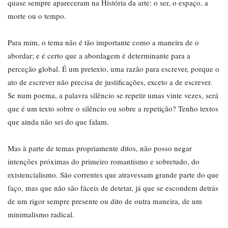
quase sempre apareceram na História da arte: o ser, o espaço, a
morte ou o tempo.
Para mim, o tema não é tão importante como a maneira de o
abordar; e é certo que a abordagem é determinante para a
perceção global. É um pretexto, uma razão para escrever, porque o
ato de escrever não precisa de justificações, exceto a de escrever.
Se num poema, a palavra silêncio se repetir umas vinte vezes, será
que é um texto sobre o silêncio ou sobre a repetição? Tenho textos
que ainda não sei do que falam.
Mas à parte de temas propriamente ditos, não posso negar
intenções próximas do primeiro romantismo e sobretudo, do
existencialismo. São correntes que atravessam grande parte do que
faço, mas que não são fáceis de detetar, já que se escondem detrás
de um rigor sempre presente ou dito de outra maneira, de um
minimalismo radical.