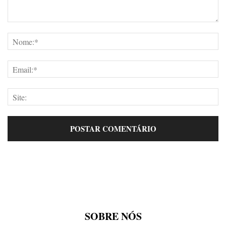
SOBRE NÓS