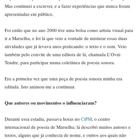
Mas continuei a escrever, e a fazer experiências que nunca foram
apresentadas em público.
Foi então que no ano 2000 tive uma bolsa como artista visual para
ir a Marselha, e foi lá que veio a vontade de misturar essas duas
atividades que já levava anos praticando: o texto e o som. Veio
também pelo convite de uma editora de lá, chamada L’Ovni
Tendre, para participar numa coletânea de poesia sonora.
Era a primeira vez que uma peça de poesia sonora minha era
editada. Isto animou-me a continuar.
Que autores ou movimentos o influenciaram?
Durante essa estadia, passava horas no
CiPM
, o centro
internacional de poesia de Marselha; lá descobri muitos autores e
textos, alguns que já conhecia de nome, e outros aos quais não