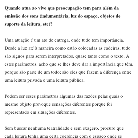
Quando atua ao vivo que preocupação tem para além da
emissão dos sons (indumentária, luz do espaço, objetos de
suporte da leitura, etc)?
Uma atuação é um ato de entrega, onde tudo tem importância.
Desde a luz até à maneira como estão colocadas as cadeiras, tudo
são signos para serem interpretados, quase tanto como o texto. A
estes parâmetros, acho que se lhes deve dar a importância que têm,
porque são parte de um todo; são eles que fazem a diferença entre
uma leitura privada e uma leitura pública.
Podem ser esses parâmetros algumas das razões pelas quais o
mesmo objeto provoque sensações diferentes porque foi
representado em situações diferentes.
Sem buscar nenhuma teatralidade e sem exagero, procuro que
cada leitura tenha uma certa coerência com o espaço onde se