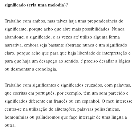
significado (cria uma melodia)?
Trabalho com ambos, mas talvez haja uma preponderância do
significante, porque acho que abre mais possibilidades. Nunca
abandonei o significado, e às vezes até utilizo alguma forma
narrativa, embora seja bastante abstrata; nunca é um significado
claro, porque acho que para que haja liberdade de interpretação e
para que haja um desapego ao sentido, é preciso desafiar a lógica
ou desmontar a cronologia.
Trabalho com significantes e significados cruzados, com palavras,
que escritas em português, por exemplo, têm um som parecido e
significados diferente em francês ou em espanhol. O meu interesse
centra-se na utilização de aliteraç
õ
es, palavras polissémicas,
homonímias ou palíndromos que faço interagir de uma língua a
outra.