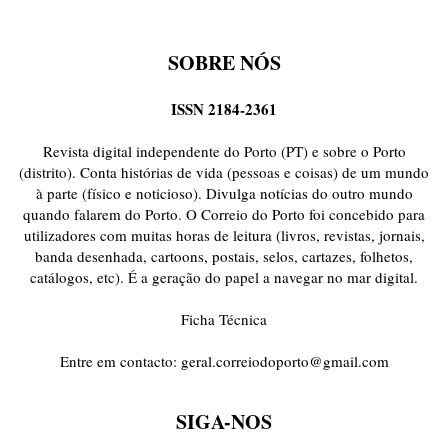
SOBRE NÓS
ISSN 2184-2361
Revista digital independente do Porto (PT) e sobre o Porto
(distrito). Conta histórias de vida (pessoas e coisas) de um mundo
à parte (físico e noticioso). Divulga notícias do outro mundo
quando falarem do Porto. O Correio do Porto foi concebido para
utilizadores com muitas horas de leitura (livros, revistas, jornais,
banda desenhada, cartoons, postais, selos, cartazes, folhetos,
catálogos, etc). É a geração do papel a navegar no mar digital.
Ficha Técnica
Entre em contacto:
geral.correiodoporto@gmail.com
SIGA-NOS