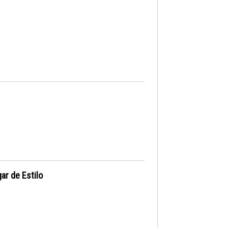
ar de Estilo