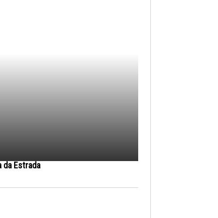
a da Estrada