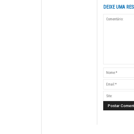
DEIXE UMA RE