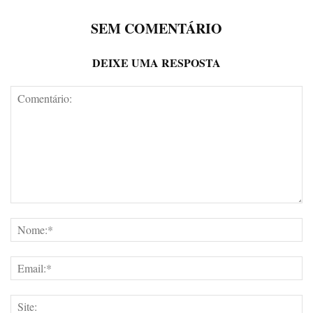
SEM COMENTÁRIO
DEIXE UMA RESPOSTA