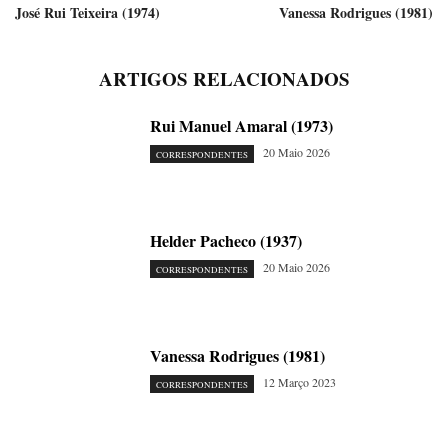
José Rui Teixeira (1974)
Vanessa Rodrigues (1981)
ARTIGOS RELACIONADOS
Rui Manuel Amaral (1973)
20 Maio 2026
CORRESPONDENTES
Helder Pacheco (1937)
20 Maio 2026
CORRESPONDENTES
Vanessa Rodrigues (1981)
12 Março 2023
CORRESPONDENTES