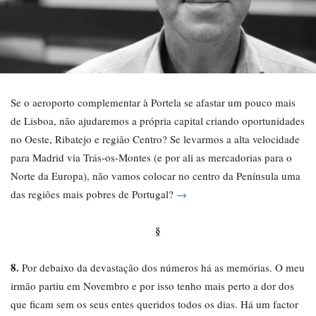
Se o aeroporto complementar à Portela se afastar um pouco mais
de Lisboa, não ajudaremos a própria capital criando oportunidades
no Oeste, Ribatejo e região Centro? Se levarmos a alta velocidade
para Madrid via Trás-os-Montes (e por ali as mercadorias para o
Norte da Europa), não vamos colocar no centro da Península uma
das regiões mais pobres de Portugal?
→
§
8.
Por debaixo da devastação dos números há as memórias. O meu
irmão partiu em Novembro e por isso tenho mais perto a dor dos
que ficam sem os seus entes queridos todos os dias. Há um factor