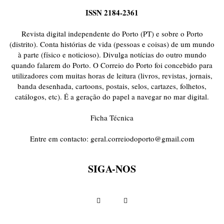
ISSN 2184-2361
Revista digital independente do Porto (PT) e sobre o Porto
(distrito). Conta histórias de vida (pessoas e coisas) de um mundo
à parte (físico e noticioso). Divulga notícias do outro mundo
quando falarem do Porto. O Correio do Porto foi concebido para
utilizadores com muitas horas de leitura (livros, revistas, jornais,
banda desenhada, cartoons, postais, selos, cartazes, folhetos,
catálogos, etc). É a geração do papel a navegar no mar digital.
Ficha Técnica
Entre em contacto:
geral.correiodoporto@gmail.com
SIGA-NOS