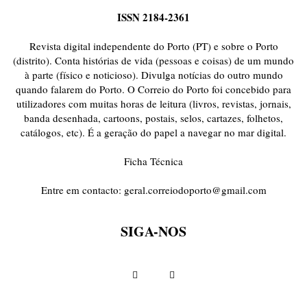
ISSN 2184-2361
Revista digital independente do Porto (PT) e sobre o Porto
(distrito). Conta histórias de vida (pessoas e coisas) de um mundo
à parte (físico e noticioso). Divulga notícias do outro mundo
quando falarem do Porto. O Correio do Porto foi concebido para
utilizadores com muitas horas de leitura (livros, revistas, jornais,
banda desenhada, cartoons, postais, selos, cartazes, folhetos,
catálogos, etc). É a geração do papel a navegar no mar digital.
Ficha Técnica
Entre em contacto:
geral.correiodoporto@gmail.com
SIGA-NOS