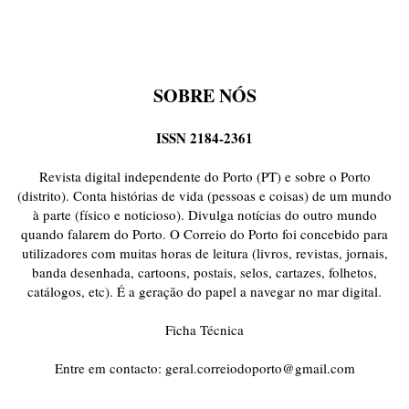
SOBRE NÓS
ISSN 2184-2361
Revista digital independente do Porto (PT) e sobre o Porto
(distrito). Conta histórias de vida (pessoas e coisas) de um mundo
à parte (físico e noticioso). Divulga notícias do outro mundo
quando falarem do Porto. O Correio do Porto foi concebido para
utilizadores com muitas horas de leitura (livros, revistas, jornais,
banda desenhada, cartoons, postais, selos, cartazes, folhetos,
catálogos, etc). É a geração do papel a navegar no mar digital.
Ficha Técnica
Entre em contacto:
geral.correiodoporto@gmail.com