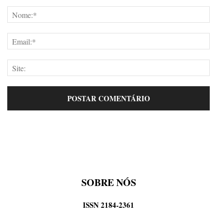
SOBRE NÓS
ISSN 2184-2361