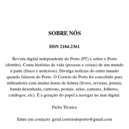
SOBRE NÓS
ISSN 2184-2361
Revista digital independente do Porto (PT) e sobre o Porto
(distrito). Conta histórias de vida (pessoas e coisas) de um mundo
à parte (físico e noticioso). Divulga notícias do outro mundo
quando falarem do Porto. O Correio do Porto foi concebido para
utilizadores com muitas horas de leitura (livros, revistas, jornais,
banda desenhada, cartoons, postais, selos, cartazes, folhetos,
catálogos, etc). É a geração do papel a navegar no mar digital.
Ficha Técnica
Entre em contacto:
geral.correiodoporto@gmail.com