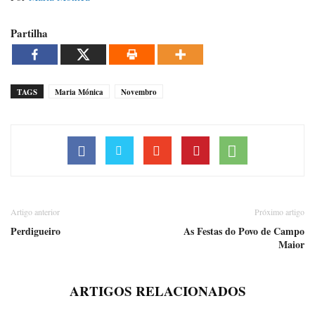
Partilha
TAGS
Maria Mónica
Novembro
Artigo anterior
Próximo artigo
Perdigueiro
As Festas do Povo de Campo
Maior
ARTIGOS RELACIONADOS