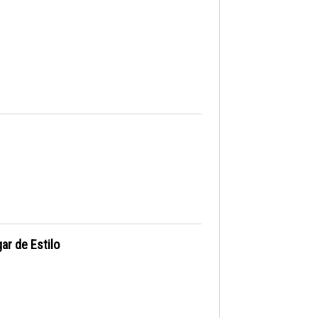
ar de Estilo