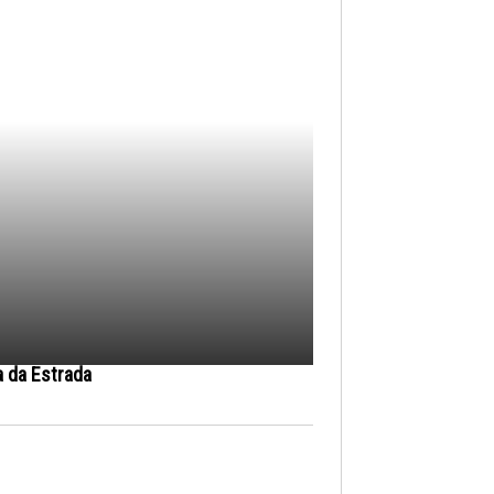
a da Estrada