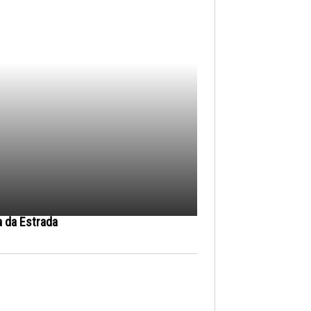
a da Estrada