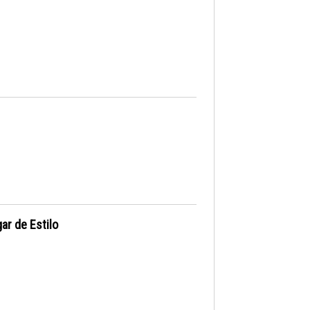
ar de Estilo