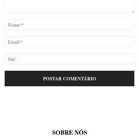
SOBRE NÓS