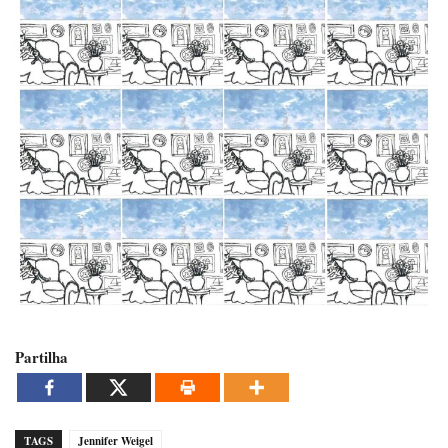
Partilha
TAGS
Jennifer Weigel