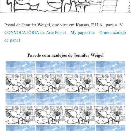
Postal de Jennifer Weigel, que vive em Kansas, E.U.A., para a
V
CONVOCATÓRIA de Arte Postal – My paper tile – O meu azulejo
de papel
Parede com azulejos de Jennifer Weigel