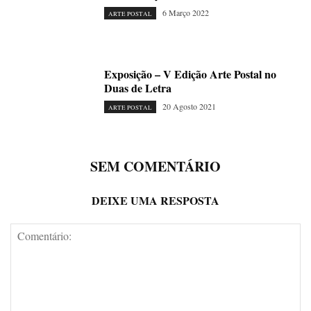
6 Março 2022
ARTE POSTAL
Exposição – V Edição Arte Postal no
Duas de Letra
20 Agosto 2021
ARTE POSTAL
SEM COMENTÁRIO
DEIXE UMA RESPOSTA