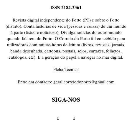
ISSN 2184-2361
Revista digital independente do Porto (PT) e sobre o Porto
(distrito). Conta histórias de vida (pessoas e coisas) de um mundo
à parte (físico e noticioso). Divulga notícias do outro mundo
quando falarem do Porto. O Correio do Porto foi concebido para
utilizadores com muitas horas de leitura (livros, revistas, jornais,
banda desenhada, cartoons, postais, selos, cartazes, folhetos,
catálogos, etc). É a geração do papel a navegar no mar digital.
Ficha Técnica
Entre em contacto:
geral.correiodoporto@gmail.com
SIGA-NOS