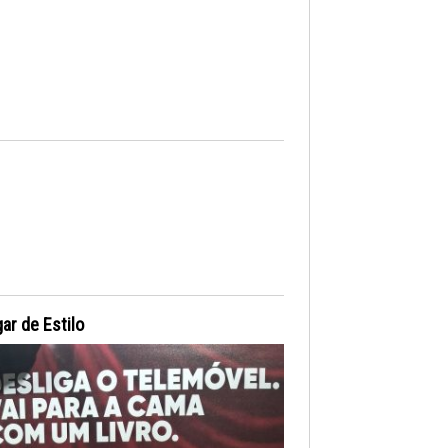
ar de Estilo