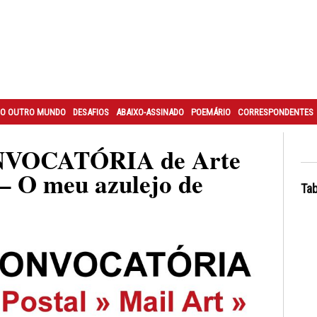
O OUTRO MUNDO
DESAFIOS
ABAIXO-ASSINADO
POEMÁRIO
CORRESPONDENTES
VOCATÓRIA de Arte
 – O meu azulejo de
Tab