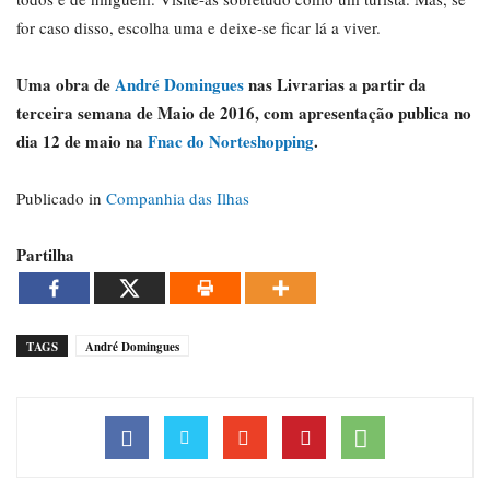
for caso disso, escolha uma e deixe-se ficar lá a viver.
Uma obra de
André Domingues
nas Livrarias a partir da
terceira semana de Maio de 2016, com apresentação publica no
dia 12 de maio na
Fnac do Norteshopping
.
Publicado in
Companhia das Ilhas
Partilha
TAGS
André Domingues