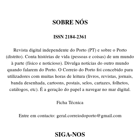
SOBRE NÓS
ISSN 2184-2361
Revista digital independente do Porto (PT) e sobre o Porto
(distrito). Conta histórias de vida (pessoas e coisas) de um mundo
à parte (físico e noticioso). Divulga notícias do outro mundo
quando falarem do Porto. O Correio do Porto foi concebido para
utilizadores com muitas horas de leitura (livros, revistas, jornais,
banda desenhada, cartoons, postais, selos, cartazes, folhetos,
catálogos, etc). É a geração do papel a navegar no mar digital.
Ficha Técnica
Entre em contacto:
geral.correiodoporto@gmail.com
SIGA-NOS