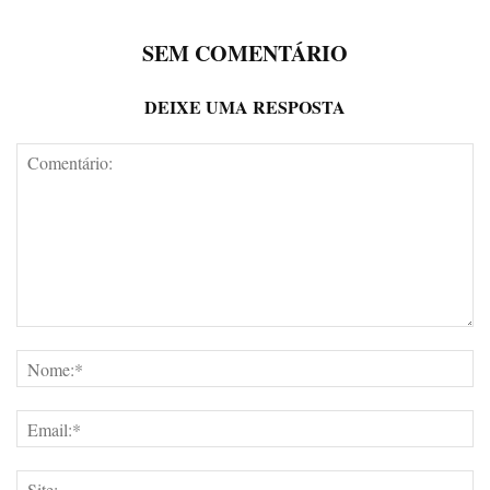
SEM COMENTÁRIO
DEIXE UMA RESPOSTA