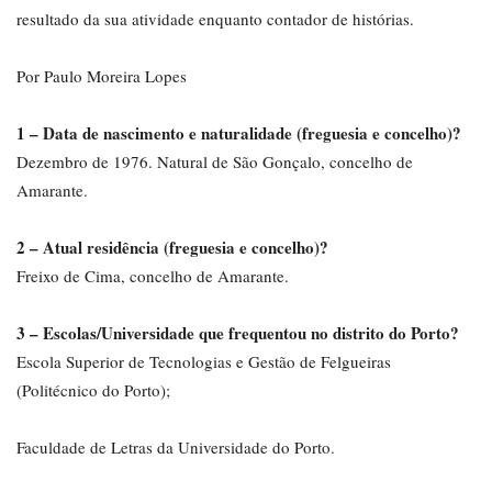
resultado da sua atividade enquanto contador de histórias.
Por Paulo Moreira Lopes
1 – Data de nascimento e naturalidade (freguesia e concelho)?
Dezembro de 1976. Natural de São Gonçalo, concelho de
Amarante.
2 – Atual residência (freguesia e concelho)?
Freixo de Cima, concelho de Amarante.
3 – Escolas/Universidade que frequentou no distrito do Porto?
Escola Superior de Tecnologias e Gestão de Felgueiras
(Politécnico do Porto);
Faculdade de Letras da Universidade do Porto.