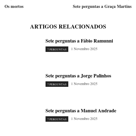
Os mortos
Sete perguntas a Graça Martins
ARTIGOS RELACIONADOS
Sete perguntas a Fábio Ramunni
1 Novembro 2025
7 PERGUNTAS
Sete perguntas a Jorge Palinhos
1 Novembro 2025
7 PERGUNTAS
Sete perguntas a Manuel Andrade
1 Novembro 2025
7 PERGUNTAS