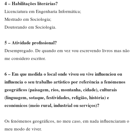
4 – Habilitações literárias?
Licenciatura em Engenharia Informática;
Mestrado em Sociologia;
Doutorando em Sociologia.
5 – Atividade profissional?
Desempregado. De quando em vez vou escrevendo livros mas não
me considero escritor.
6 – Em que medida o local onde viveu ou vive influenciou ou
influencia o seu trabalho artístico por referência a fenómenos
geográficos (paisagem, rios, montanha, cidade), culturais
(linguagem, sotaque, festividades, religião, história) e
económicos (meio rural, industrial ou serviços)?
Os fenómenos geográficos, no meu caso, em nada influenciaram o
meu modo de viver.