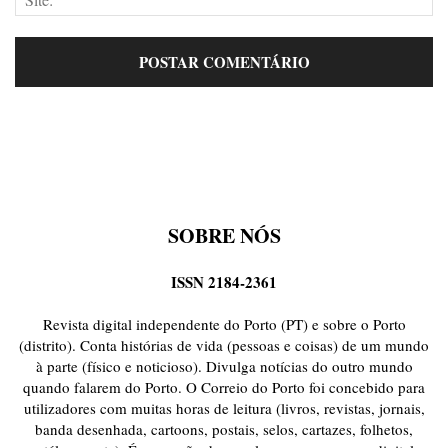
SOBRE NÓS
ISSN 2184-2361
Revista digital independente do Porto (PT) e sobre o Porto
(distrito). Conta histórias de vida (pessoas e coisas) de um mundo
à parte (físico e noticioso). Divulga notícias do outro mundo
quando falarem do Porto. O Correio do Porto foi concebido para
utilizadores com muitas horas de leitura (livros, revistas, jornais,
banda desenhada, cartoons, postais, selos, cartazes, folhetos,