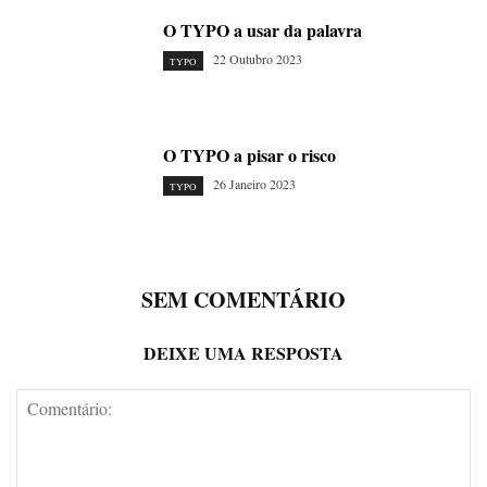
O TYPO a usar da palavra
22 Outubro 2023
TYPO
O TYPO a pisar o risco
26 Janeiro 2023
TYPO
SEM COMENTÁRIO
DEIXE UMA RESPOSTA