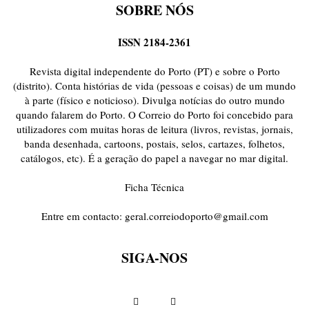
SOBRE NÓS
ISSN 2184-2361
Revista digital independente do Porto (PT) e sobre o Porto
(distrito). Conta histórias de vida (pessoas e coisas) de um mundo
à parte (físico e noticioso). Divulga notícias do outro mundo
quando falarem do Porto. O Correio do Porto foi concebido para
utilizadores com muitas horas de leitura (livros, revistas, jornais,
banda desenhada, cartoons, postais, selos, cartazes, folhetos,
catálogos, etc). É a geração do papel a navegar no mar digital.
Ficha Técnica
Entre em contacto:
geral.correiodoporto@gmail.com
SIGA-NOS