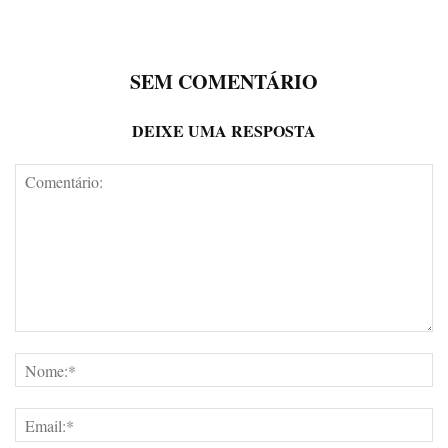
SEM COMENTÁRIO
DEIXE UMA RESPOSTA