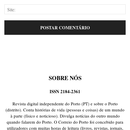
SOBRE NÓS
ISSN 2184-2361
Revista digital independente do Porto (PT) e sobre o Porto
(distrito). Conta histórias de vida (pessoas e coisas) de um mundo
à parte (físico e noticioso). Divulga notícias do outro mundo
quando falarem do Porto. O Correio do Porto foi concebido para
utilizadores com muitas horas de leitura (livros, revistas, jornais,