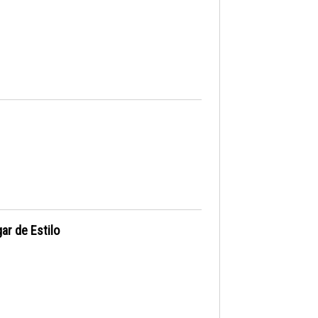
ar de Estilo