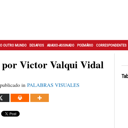
O OUTRO MUNDO
DESAFIOS
ABAIXO-ASSINADO
POEMÁRIO
CORRESPONDENTES
por Victor Valqui Vidal
Tab
publicado in
PALABRAS VISUALES