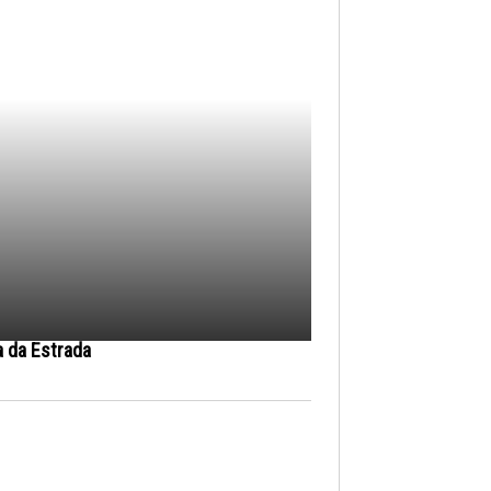
a da Estrada