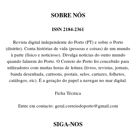
SOBRE NÓS
ISSN 2184-2361
Revista digital independente do Porto (PT) e sobre o Porto
(distrito). Conta histórias de vida (pessoas e coisas) de um mundo
à parte (físico e noticioso). Divulga notícias do outro mundo
quando falarem do Porto. O Correio do Porto foi concebido para
utilizadores com muitas horas de leitura (livros, revistas, jornais,
banda desenhada, cartoons, postais, selos, cartazes, folhetos,
catálogos, etc). É a geração do papel a navegar no mar digital.
Ficha Técnica
Entre em contacto:
geral.correiodoporto@gmail.com
SIGA-NOS