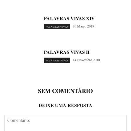
PALAVRAS VIVAS XIV
30 Março 2019
PALAVRAS VIVAS
PALAVRAS VIVAS II
14 Novembro 2018
PALAVRAS VIVAS
SEM COMENTÁRIO
DEIXE UMA RESPOSTA