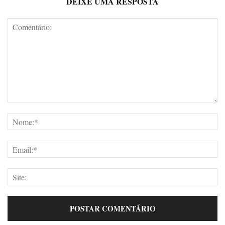
DEIXE UMA RESPOSTA