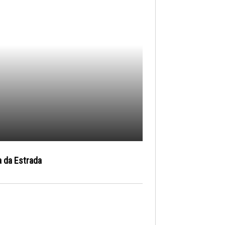
a da Estrada