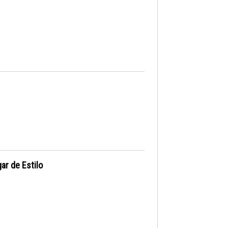
ar de Estilo