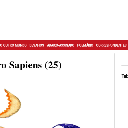
O OUTRO MUNDO
DESAFIOS
ABAIXO-ASSINADO
POEMÁRIO
CORRESPONDENTES
 Sapiens (25)
Tab