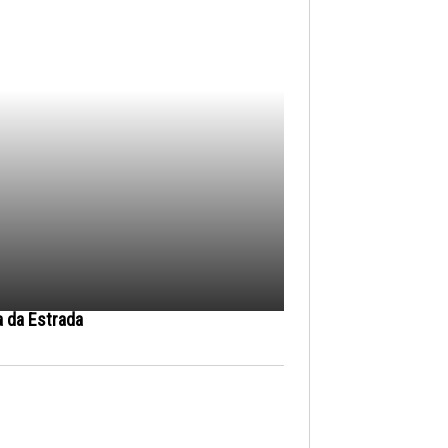
a da Estrada