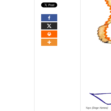
Yayo (Diego Herrera)