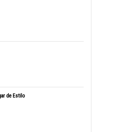
ar de Estilo