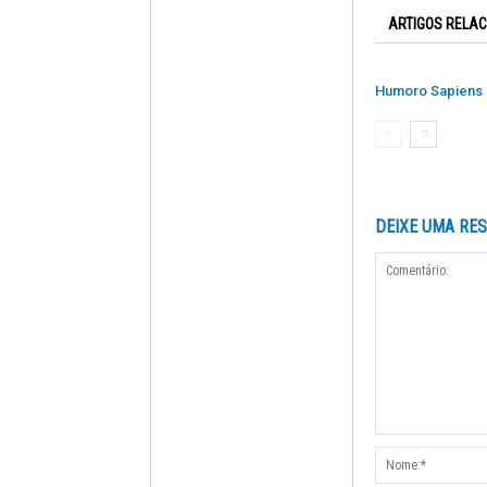
ARTIGOS RELA
Humoro Sapiens 
DEIXE UMA RE