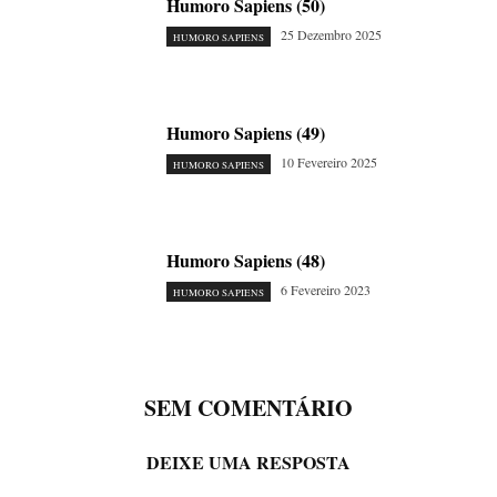
Humoro Sapiens (50)
25 Dezembro 2025
HUMORO SAPIENS
Humoro Sapiens (49)
10 Fevereiro 2025
HUMORO SAPIENS
Humoro Sapiens (48)
6 Fevereiro 2023
HUMORO SAPIENS
SEM COMENTÁRIO
DEIXE UMA RESPOSTA