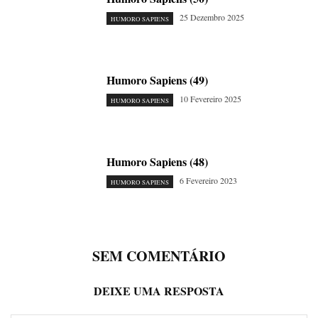
25 Dezembro 2025
HUMORO SAPIENS
Humoro Sapiens (49)
10 Fevereiro 2025
HUMORO SAPIENS
Humoro Sapiens (48)
6 Fevereiro 2023
HUMORO SAPIENS
SEM COMENTÁRIO
DEIXE UMA RESPOSTA