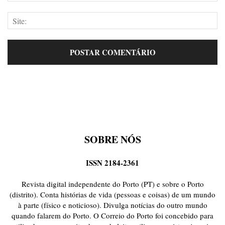
SOBRE NÓS
ISSN 2184-2361
Revista digital independente do Porto (PT) e sobre o Porto
(distrito). Conta histórias de vida (pessoas e coisas) de um mundo
à parte (físico e noticioso). Divulga notícias do outro mundo
quando falarem do Porto. O Correio do Porto foi concebido para