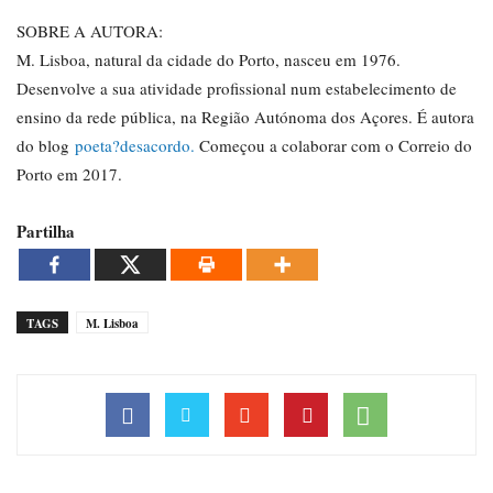
SOBRE A AUTORA:
M. Lisboa, natural da cidade do Porto, nasceu em 1976.
Desenvolve a sua atividade profissional num estabelecimento de
ensino da rede pública, na Região Autónoma dos Açores. É autora
do blog
poeta?desacordo.
Começou a colaborar com o Correio do
Porto em 2017.
Partilha
TAGS
M. Lisboa