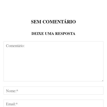
SEM COMENTÁRIO
DEIXE UMA RESPOSTA