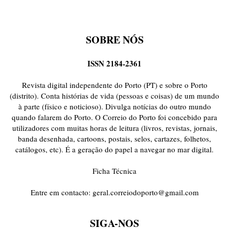
SOBRE NÓS
ISSN 2184-2361
Revista digital independente do Porto (PT) e sobre o Porto
(distrito). Conta histórias de vida (pessoas e coisas) de um mundo
à parte (físico e noticioso). Divulga notícias do outro mundo
quando falarem do Porto. O Correio do Porto foi concebido para
utilizadores com muitas horas de leitura (livros, revistas, jornais,
banda desenhada, cartoons, postais, selos, cartazes, folhetos,
catálogos, etc). É a geração do papel a navegar no mar digital.
Ficha Técnica
Entre em contacto:
geral.correiodoporto@gmail.com
SIGA-NOS