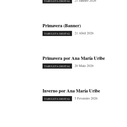
21 Janeiro 2026
TABULETA DIGITAL
Primavera (Banner)
21 Abril 2026
TABULETA DIGITAL
Primavera por Ana María Uribe
20 Maio 2026
TABULETA DIGITAL
Inverno por Ana María Uribe
5 Fevereiro 2026
TABULETA DIGITAL