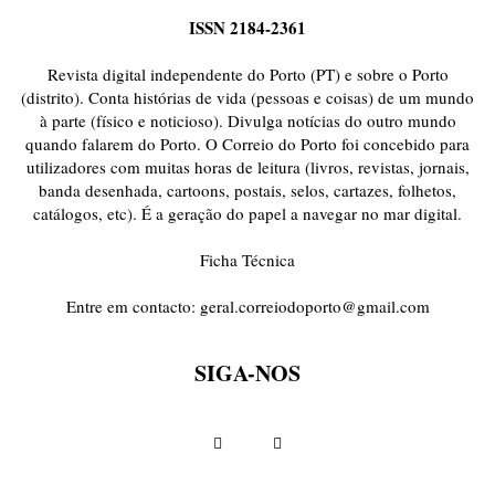
ISSN 2184-2361
Revista digital independente do Porto (PT) e sobre o Porto
(distrito). Conta histórias de vida (pessoas e coisas) de um mundo
à parte (físico e noticioso). Divulga notícias do outro mundo
quando falarem do Porto. O Correio do Porto foi concebido para
utilizadores com muitas horas de leitura (livros, revistas, jornais,
banda desenhada, cartoons, postais, selos, cartazes, folhetos,
catálogos, etc). É a geração do papel a navegar no mar digital.
Ficha Técnica
Entre em contacto:
geral.correiodoporto@gmail.com
SIGA-NOS