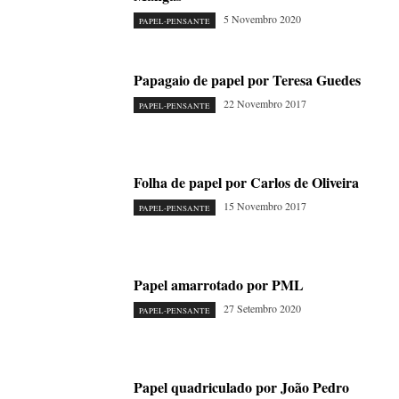
5 Novembro 2020
PAPEL-PENSANTE
Papagaio de papel por Teresa Guedes
22 Novembro 2017
PAPEL-PENSANTE
Folha de papel por Carlos de Oliveira
15 Novembro 2017
PAPEL-PENSANTE
Papel amarrotado por PML
27 Setembro 2020
PAPEL-PENSANTE
Papel quadriculado por João Pedro