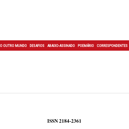
O OUTRO MUNDO
DESAFIOS
ABAIXO-ASSINADO
POEMÁRIO
CORRESPONDENTES
ISSN 2184-2361