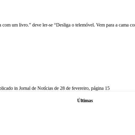
 com um livro.” deve ler-se “Desliga o telemóvel. Vem para a cama co
licado in Jornal de Notícias de 28 de fevereiro, página 15
Últimas