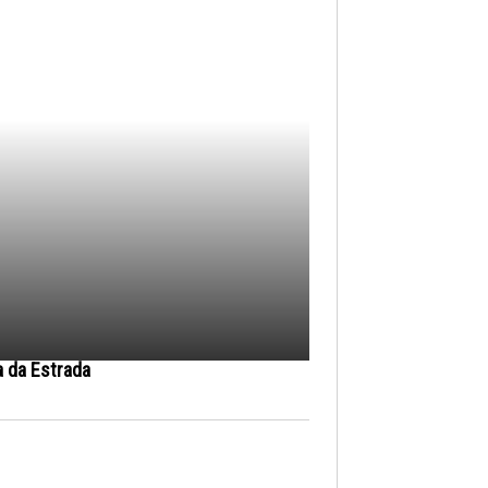
a da Estrada