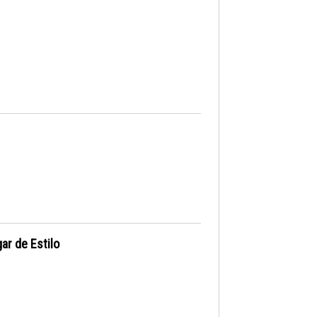
ar de Estilo