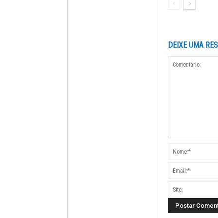
DEIXE UMA RE