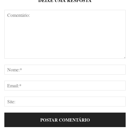
DEIXE UMA RESPOSTA