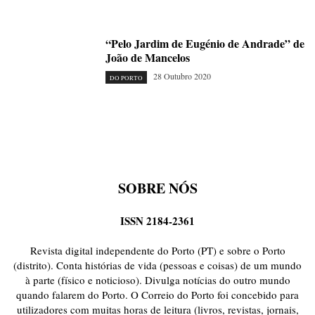
“Pelo Jardim de Eugénio de Andrade” de
João de Mancelos
28 Outubro 2020
DO PORTO
SOBRE NÓS
ISSN 2184-2361
Revista digital independente do Porto (PT) e sobre o Porto
(distrito). Conta histórias de vida (pessoas e coisas) de um mundo
à parte (físico e noticioso). Divulga notícias do outro mundo
quando falarem do Porto. O Correio do Porto foi concebido para
utilizadores com muitas horas de leitura (livros, revistas, jornais,