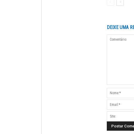
DEIXE UMA R