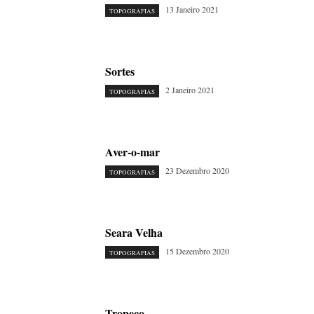
13 Janeiro 2021
TOPOGRAFIAS
Sortes
2 Janeiro 2021
TOPOGRAFIAS
Aver-o-mar
23 Dezembro 2020
TOPOGRAFIAS
Seara Velha
15 Dezembro 2020
TOPOGRAFIAS
Tropeço