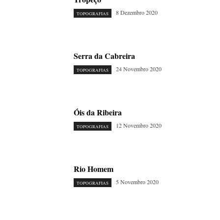
8 Dezembro 2020
TOPOGRAFIAS
Serra da Cabreira
24 Novembro 2020
TOPOGRAFIAS
Óis da Ribeira
12 Novembro 2020
TOPOGRAFIAS
Rio Homem
5 Novembro 2020
TOPOGRAFIAS