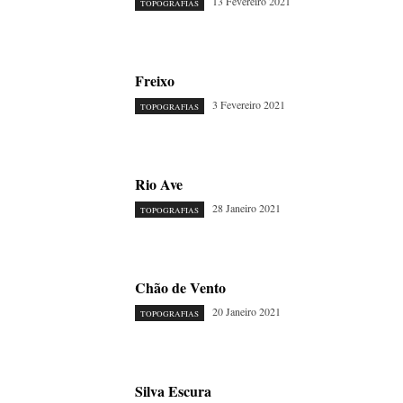
13 Fevereiro 2021
TOPOGRAFIAS
Freixo
3 Fevereiro 2021
TOPOGRAFIAS
Rio Ave
28 Janeiro 2021
TOPOGRAFIAS
Chão de Vento
20 Janeiro 2021
TOPOGRAFIAS
Silva Escura