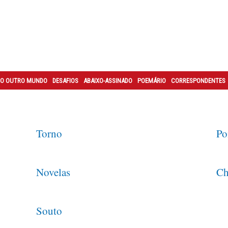
O OUTRO MUNDO
DESAFIOS
ABAIXO-ASSINADO
POEMÁRIO
CORRESPONDENTES
Torno
Po
Novelas
Ch
Souto