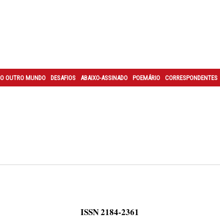
O OUTRO MUNDO
DESAFIOS
ABAIXO-ASSINADO
POEMÁRIO
CORRESPONDENTES
ISSN 2184-2361