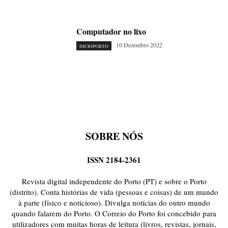
Computador no lixo
10 Dezembro 2022
DICIOPORTO
SOBRE NÓS
ISSN 2184-2361
Revista digital independente do Porto (PT) e sobre o Porto
(distrito). Conta histórias de vida (pessoas e coisas) de um mundo
à parte (físico e noticioso). Divulga notícias do outro mundo
quando falarem do Porto. O Correio do Porto foi concebido para
utilizadores com muitas horas de leitura (livros, revistas, jornais,