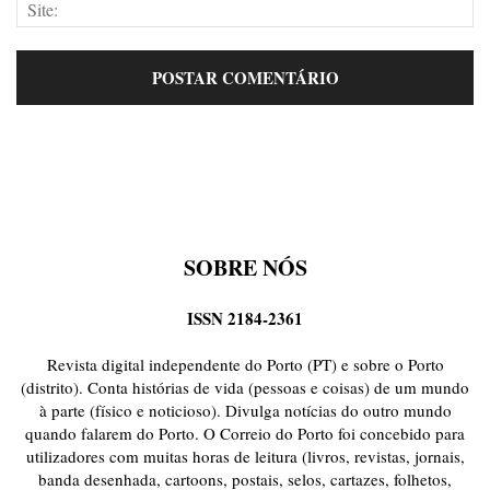
SOBRE NÓS
ISSN 2184-2361
Revista digital independente do Porto (PT) e sobre o Porto
(distrito). Conta histórias de vida (pessoas e coisas) de um mundo
à parte (físico e noticioso). Divulga notícias do outro mundo
quando falarem do Porto. O Correio do Porto foi concebido para
utilizadores com muitas horas de leitura (livros, revistas, jornais,
banda desenhada, cartoons, postais, selos, cartazes, folhetos,