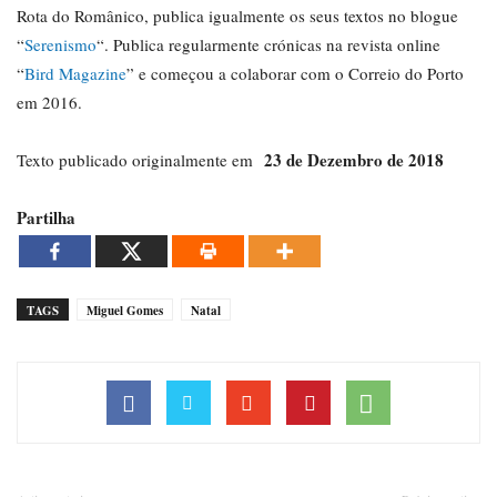
Rota do Românico, publica igualmente os seus textos no blogue
“
Serenismo
“. Publica regularmente crónicas na revista online
“
Bird Magazine
” e começou a colaborar com o Correio do Porto
em 2016.
23 de Dezembro de 2018
Texto publicado originalmente em
Partilha
TAGS
Miguel Gomes
Natal