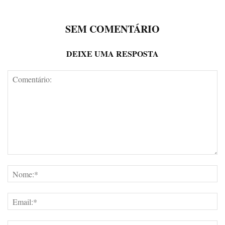
SEM COMENTÁRIO
DEIXE UMA RESPOSTA